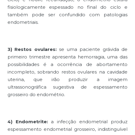
fisiologicamente espessado no final do ciclo e
também pode ser confundido com patologias
endometriais.
3) Restos ovulares:
se uma paciente grávida de
primeiro trimestre apresenta hemorragia, uma das
possibilidades é a ocorrência de abortamento
incompleto, sobrando restos ovulares na cavidade
uterina, que irão produzir a imagem
ultrassonográfica sugestiva de espessamento
grosseiro do endométrio.
4) Endometrite:
a infecção endometrial produz
espessamento endometrial grosseiro, indistinguível