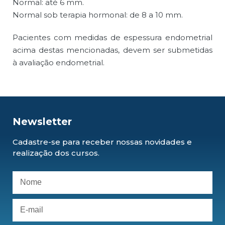
Normal: até 6 mm.
Normal sob terapia hormonal: de 8 a 10 mm.
Pacientes com medidas de espessura endometrial
acima destas mencionadas, devem ser submetidas
à avaliação endometrial.
Newsletter
Cadastre-se para receber nossas novidades e
realização dos cursos.