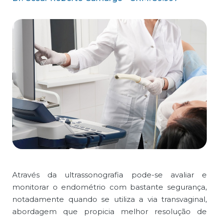
Através da ultrassonografia pode-se avaliar e
monitorar o endométrio com bastante segurança,
notadamente quando se utiliza a via transvaginal,
abordagem que propicia melhor resolução de