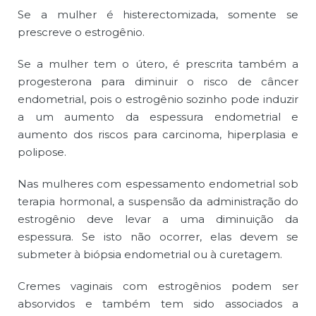
Se a mulher é histerectomizada, somente se
prescreve o estrogênio.
Se a mulher tem o útero, é prescrita também a
progesterona para diminuir o risco de câncer
endometrial, pois o estrogênio sozinho pode induzir
a um aumento da espessura endometrial e
aumento dos riscos para carcinoma, hiperplasia e
polipose.
Nas mulheres com espessamento endometrial sob
terapia hormonal, a suspensão da administração do
estrogênio deve levar a uma diminuição da
espessura. Se isto não ocorrer, elas devem se
submeter à biópsia endometrial ou à curetagem.
Cremes vaginais com estrogênios podem ser
absorvidos e também tem sido associados a