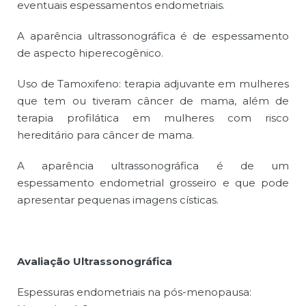
eventuais espessamentos endometriais.
A aparência ultrassonográfica é de espessamento
de aspecto hiperecogênico.
Uso de Tamoxifeno: terapia adjuvante em mulheres
que tem ou tiveram câncer de mama, além de
terapia profilática em mulheres com risco
hereditário para câncer de mama.
A aparência ultrassonográfica é de um
espessamento endometrial grosseiro e que pode
apresentar pequenas imagens císticas.
Avaliação Ultrassonográfica
Espessuras endometriais na pós-menopausa: