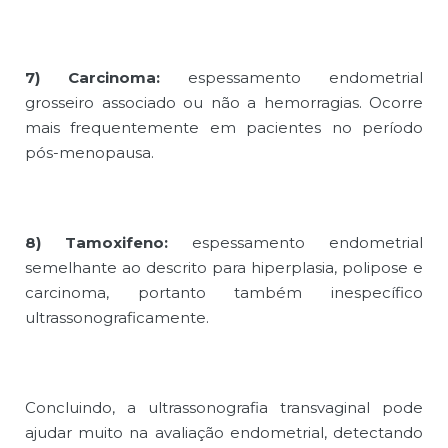
7) Carcinoma:
espessamento endometrial
grosseiro associado ou não a hemorragias. Ocorre
mais frequentemente em pacientes no período
pós-menopausa.
8) Tamoxifeno:
espessamento endometrial
semelhante ao descrito para hiperplasia, polipose e
carcinoma, portanto também inespecífico
ultrassonograficamente.
Concluindo, a ultrassonografia transvaginal pode
ajudar muito na avaliação endometrial, detectando