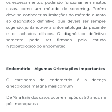
os espessamentos, podendo funcionar em muitos
casos, como um método de screening. Porém
deve-se conhecer as limitações do método quanto
ao diagnóstico definitivo, que deverá ser sempre
sugerido, juntando-se a sintomatologia da paciente
e os achados clínicos. O diagnóstico definitivo
somente pode ser firmado pelo estudo
histopatológico do endométrio.
Endométrio – Algumas Orientações Importantes
O carcinoma de endométrio é a doença
ginecológica maligna mais comum.
De 75 a 85% dos casos ocorrem após os 50 anos, na
pós-menopausa.