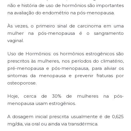
não e história de uso de hormônios são importantes
na avaliação do endométrio na pós-menopausa.
Às vezes, o primeiro sinal de carcinoma em uma
mulher na pós-menopausa é o sangramento
vaginal.
Uso de Hormônios: os hormônios estrogênicos são
prescritos às mulheres, nos períodos do climatério,
pré-menopausa e pós-menopausa, para aliviar os
sintomas da menopausa e prevenir fraturas por
osteoporose.
Hoje, cerca de 30% de mulheres na pós-
menopausa usam estrogênios.
A dosagem inicial prescrita usualmente é de 0,625
mg/dia, via oral ou ainda via transdérmica.