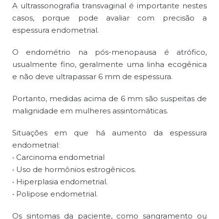
A ultrassonografia transvaginal é importante nestes
casos, porque pode avaliar com precisão a
espessura endometrial.
O endométrio na pós-menopausa é atrófico,
usualmente fino, geralmente uma linha ecogênica
e não deve ultrapassar 6 mm de espessura.
Portanto, medidas acima de 6 mm são suspeitas de
malignidade em mulheres assintomáticas.
Situações em que há aumento da espessura
endometrial:
• Carcinoma endometrial
• Uso de hormônios estrogênicos.
• Hiperplasia endometrial.
• Polipose endometrial.
Os sintomas da paciente, como sangramento ou