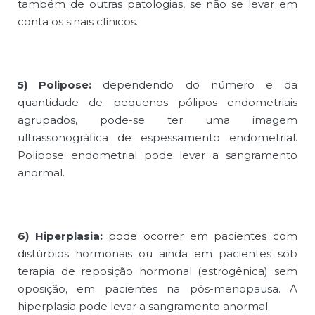
também de outras patologias, se não se levar em
conta os sinais clínicos.
5) Polipose:
dependendo do número e da
quantidade de pequenos pólipos endometriais
agrupados, pode-se ter uma imagem
ultrassonográfica de espessamento endometrial.
Polipose endometrial pode levar a sangramento
anormal.
6) Hiperplasia:
pode ocorrer em pacientes com
distúrbios hormonais ou ainda em pacientes sob
terapia de reposição hormonal (estrogênica) sem
oposição, em pacientes na pós-menopausa. A
hiperplasia pode levar a sangramento anormal.