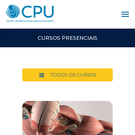
CURSOS PRESENCIAIS
TODOS OS CURSOS