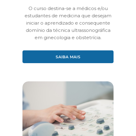
O curso destina-se a médicos e/ou
estudantes de medicina que desejam
iniciar o aprendizado e consequente
domínio da técnica ultrassonográfica
em ginecologia e obstetrícia.
SAIBA MAIS