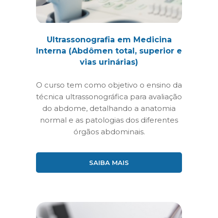
Ultrassonografia em Medicina
Interna (Abdômen total, superior e
vias urinárias)
O curso tem como objetivo o ensino da
técnica ultrassonográfica para avaliação
do abdome, detalhando a anatomia
normal e as patologias dos diferentes
órgãos abdominais.
SAIBA MAIS