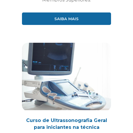
SAIBA MAIS
Curso de Ultrassonografia Geral
para iniciantes na técnica