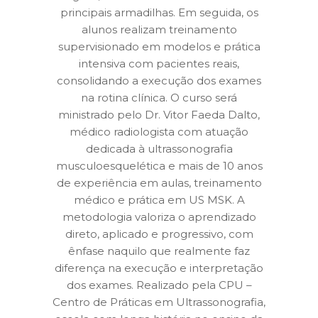
principais armadilhas. Em seguida, os
alunos realizam treinamento
supervisionado em modelos e prática
intensiva com pacientes reais,
consolidando a execução dos exames
na rotina clínica. O curso será
ministrado pelo Dr. Vitor Faeda Dalto,
médico radiologista com atuação
dedicada à ultrassonografia
musculoesquelética e mais de 10 anos
de experiência em aulas, treinamento
médico e prática em US MSK. A
metodologia valoriza o aprendizado
direto, aplicado e progressivo, com
ênfase naquilo que realmente faz
diferença na execução e interpretação
dos exames. Realizado pela CPU –
Centro de Práticas em Ultrassonografia,