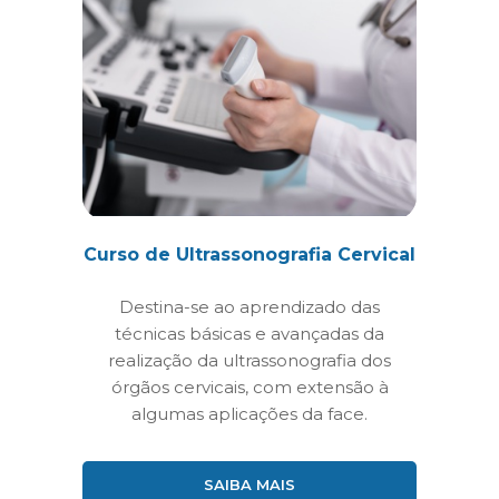
Curso de Ultrassonografia Cervical
Destina-se ao aprendizado das
técnicas básicas e avançadas da
realização da ultrassonografia dos
órgãos cervicais, com extensão à
algumas aplicações da face.
SAIBA MAIS