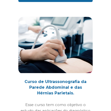
Curso de Ultrassonografia da
Parede Abdominal e das
Hérnias Parietais.
Esse curso tem como objetivo o
estudo das aplicações do diagnóstico