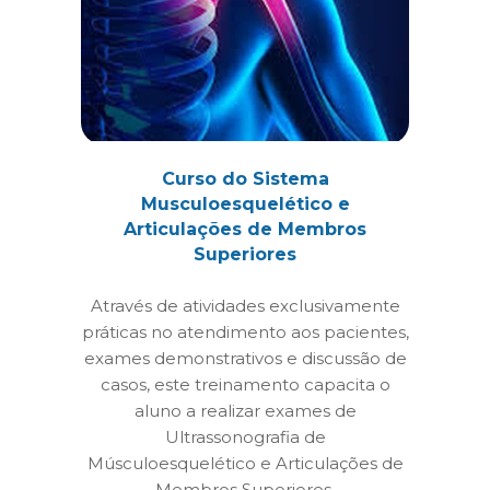
Curso do Sistema
Musculoesquelético e
Articulações de Membros
Superiores
Através de atividades exclusivamente
práticas no atendimento aos pacientes,
exames demonstrativos e discussão de
casos, este treinamento capacita o
aluno a realizar exames de
Ultrassonografia de
Músculoesquelético e Articulações de
Membros Superiores.