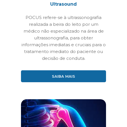
Ultrasound
POCUS refere-se à ultrassonografia
realizada a beira do leito por um
médico não especializado na área de
ultrassonografia, para obter
informações imediatas e cruciais para o
tratamento imediato do paciente ou
decisão de conduta.
SAIBA MAIS