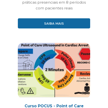
práticas presenciais em 8 períodos
com pacientes reais
SAIBA MAIS
Curso POCUS - Point of Care