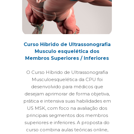
Curso Híbrido de Ultrassonografia
Musculo esquelética dos
Membros Superiores / Inferiores
O Curso Híbrido de Ultrassonografia
Musculoesquelética da CPU foi
desenvolvido para médicos que
desejam aprimorar de forma objetiva,
prática e intensiva suas habilidades em
US MSK, com foco na avaliação dos
principais segmentos dos membros
superiores e inferiores. A proposta do
curso combina aulas teóricas online,