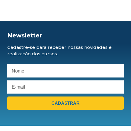
Newsletter
Cadastre-se para receber nossas novidades e
realização dos cursos.
CADASTRAR