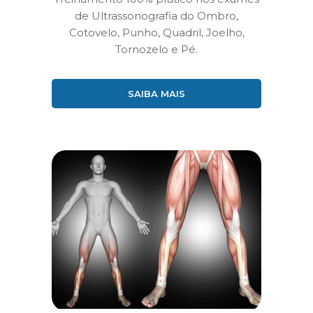
de Ultrassonografia do Ombro,
Cotovelo, Punho, Quadril, Joelho,
Tornozelo e Pé.
SAIBA MAIS