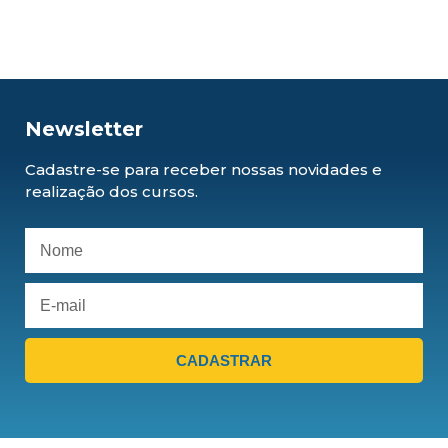
Newsletter
Cadastre-se para receber nossas novidades e
realização dos cursos.
CADASTRAR