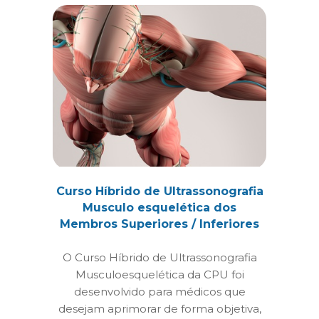
Curso Híbrido de Ultrassonografia
Musculo esquelética dos
Membros Superiores / Inferiores
O Curso Híbrido de Ultrassonografia
Musculoesquelética da CPU foi
desenvolvido para médicos que
desejam aprimorar de forma objetiva,