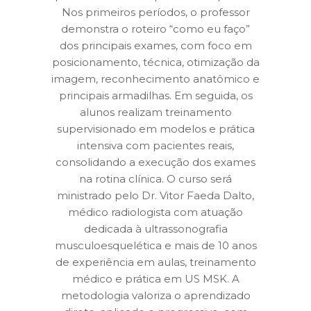
Nos primeiros períodos, o professor
demonstra o roteiro “como eu faço”
dos principais exames, com foco em
posicionamento, técnica, otimização da
imagem, reconhecimento anatômico e
principais armadilhas. Em seguida, os
alunos realizam treinamento
supervisionado em modelos e prática
intensiva com pacientes reais,
consolidando a execução dos exames
na rotina clínica. O curso será
ministrado pelo Dr. Vitor Faeda Dalto,
médico radiologista com atuação
dedicada à ultrassonografia
musculoesquelética e mais de 10 anos
de experiência em aulas, treinamento
médico e prática em US MSK. A
metodologia valoriza o aprendizado