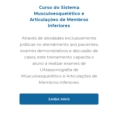
Curso do Sistema
Musculoesquelético e
Articulações de Membros
Inferiores
Através de atividades exclusivamente
práticas no atendimento aos pacientes,
exames demonstrativos e discussão de
casos, este treinamento capacita o
aluno a realizar exames de
Ultrassonografia de
Músculoesquelético e Articulações de
Membros Inferiores.
SAIBA MAIS