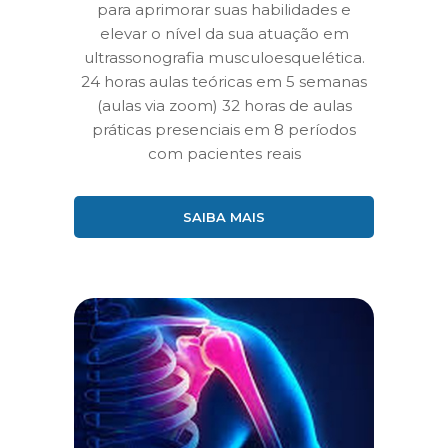
para aprimorar suas habilidades e
elevar o nível da sua atuação em
ultrassonografia musculoesquelética.
24 horas aulas teóricas em 5 semanas
(aulas via zoom) 32 horas de aulas
práticas presenciais em 8 períodos
com pacientes reais
SAIBA MAIS