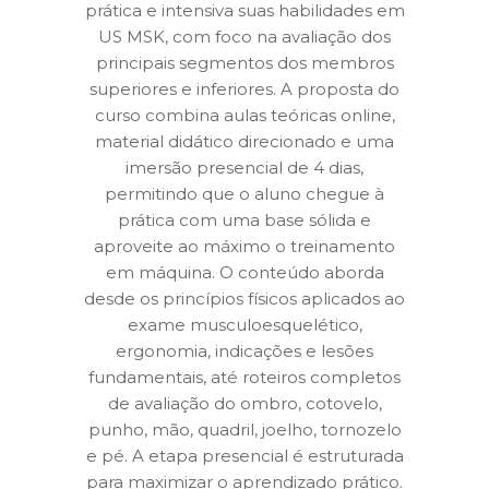
prática e intensiva suas habilidades em
US MSK, com foco na avaliação dos
principais segmentos dos membros
superiores e inferiores. A proposta do
curso combina aulas teóricas online,
material didático direcionado e uma
imersão presencial de 4 dias,
permitindo que o aluno chegue à
prática com uma base sólida e
aproveite ao máximo o treinamento
em máquina. O conteúdo aborda
desde os princípios físicos aplicados ao
exame musculoesquelético,
ergonomia, indicações e lesões
fundamentais, até roteiros completos
de avaliação do ombro, cotovelo,
punho, mão, quadril, joelho, tornozelo
e pé. A etapa presencial é estruturada
para maximizar o aprendizado prático.