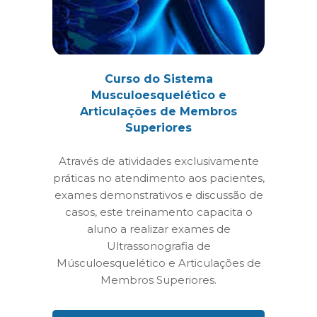
Curso do Sistema
Musculoesquelético e
Articulações de Membros
Superiores
Através de atividades exclusivamente
práticas no atendimento aos pacientes,
exames demonstrativos e discussão de
casos, este treinamento capacita o
aluno a realizar exames de
Ultrassonografia de
Músculoesquelético e Articulações de
Membros Superiores.