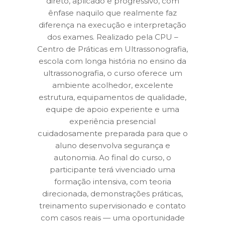
direto, aplicado e progressivo, com
ênfase naquilo que realmente faz
diferença na execução e interpretação
dos exames. Realizado pela CPU –
Centro de Práticas em Ultrassonografia,
escola com longa história no ensino da
ultrassonografia, o curso oferece um
ambiente acolhedor, excelente
estrutura, equipamentos de qualidade,
equipe de apoio experiente e uma
experiência presencial
cuidadosamente preparada para que o
aluno desenvolva segurança e
autonomia. Ao final do curso, o
participante terá vivenciado uma
formação intensiva, com teoria
direcionada, demonstrações práticas,
treinamento supervisionado e contato
com casos reais — uma oportunidade