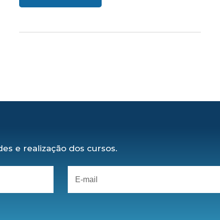
es e realização dos cursos.