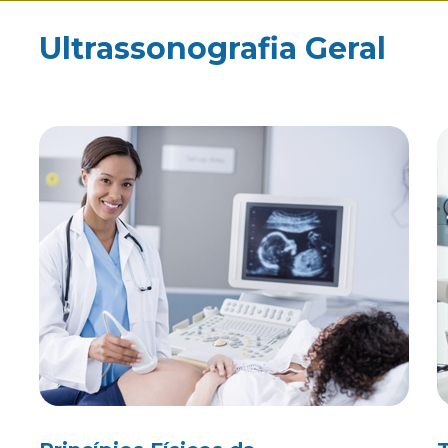
Ultrassonografia Geral