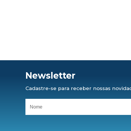
Newsletter
Cadastre-se para receber nossas novidad