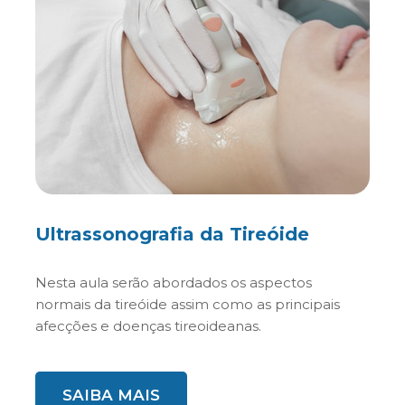
Ultrassonografia da Tireóide
Nesta aula serão abordados os aspectos
normais da tireóide assim como as principais
afecções e doenças tireoideanas.
SAIBA MAIS