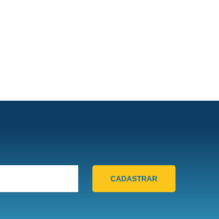
CADASTRAR