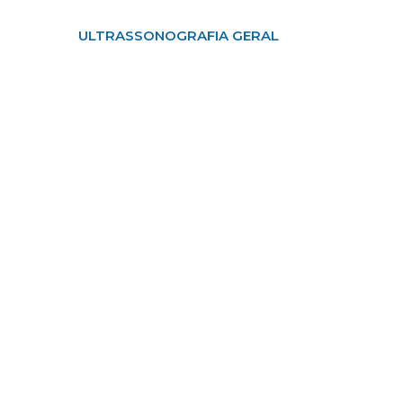
ULTRASSONOGRAFIA GERAL