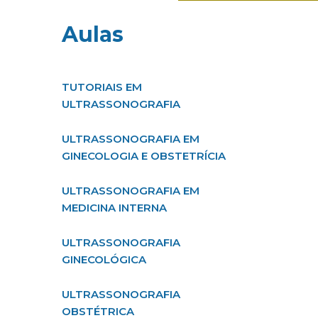
Aulas
TUTORIAIS EM
ULTRASSONOGRAFIA
ULTRASSONOGRAFIA EM
GINECOLOGIA E OBSTETRÍCIA
ULTRASSONOGRAFIA EM
MEDICINA INTERNA
ULTRASSONOGRAFIA
GINECOLÓGICA
ULTRASSONOGRAFIA
OBSTÉTRICA