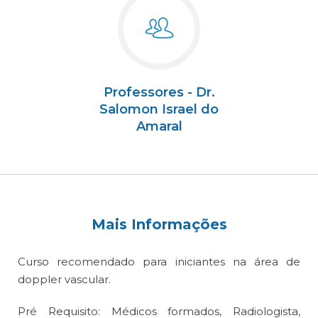
Professores - Dr.
Salomon Israel do
Amaral
Mais Informações
Curso recomendado para iniciantes na área de
doppler vascular.
Pré Requisito: Médicos formados, Radiologista,