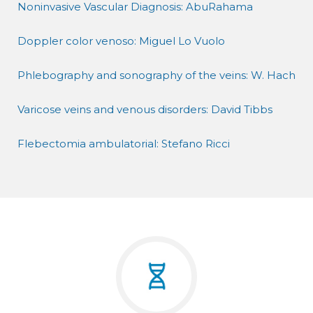
Noninvasive Vascular Diagnosis: AbuRahama
Doppler color venoso: Miguel Lo Vuolo
Phlebography and sonography of the veins: W. Hach
Varicose veins and venous disorders: David Tibbs
Flebectomia ambulatorial: Stefano Ricci