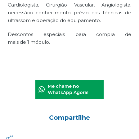
Cardiologista, Cirurgião Vascular, Angiologista,
necessário conhecimento prévio das técnicas de
ultrassom e operação do equipamento.
Descontos especiais para compra de
mais de 1 módulo.
Me chame no
WhatsApp Agora!
Compartilhe