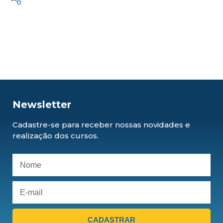
Newsletter
Cadastre-se para receber nossas novidades e
realização dos cursos.
CADASTRAR