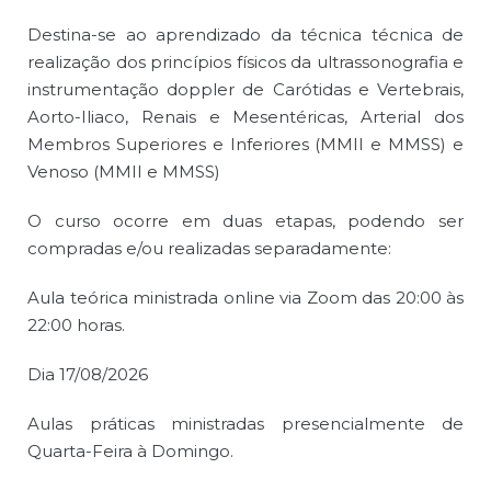
Destina-se ao aprendizado da técnica técnica de
realização dos princípios físicos da ultrassonografia e
instrumentação doppler de Carótidas e Vertebrais,
Aorto-Iliaco, Renais e Mesentéricas, Arterial dos
Membros Superiores e Inferiores (MMII e MMSS) e
Venoso (MMII e MMSS)
O curso ocorre em duas etapas, podendo ser
compradas e/ou realizadas separadamente:
Aula teórica ministrada online via Zoom das 20:00 às
22:00 horas.
Dia 17/08/2026
Aulas práticas ministradas presencialmente de
Quarta-Feira à Domingo.