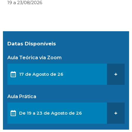
19 a 23/08/2026
Datas Disponíveis
Aula Teórica via Zoom
17 de Agosto de 26
+
Aula Prática
De 19 a 23 de Agosto de 26
+