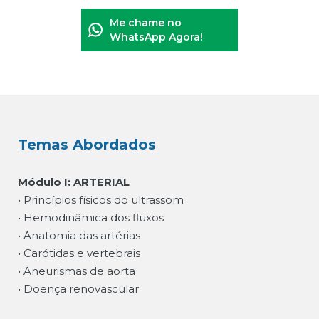
Me chame no
WhatsApp Agora!
Temas Abordados
Módulo I: ARTERIAL
• Princípios físicos do ultrassom
• Hemodinâmica dos fluxos
• Anatomia das artérias
• Carótidas e vertebrais
• Aneurismas de aorta
• Doença renovascular