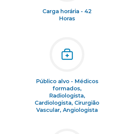
Carga horária - 42
Horas
Público alvo - Médicos
formados,
Radiologista,
Cardiologista, Cirurgião
Vascular, Angiologista