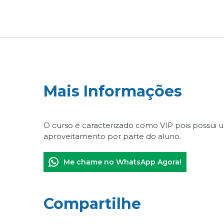
Mais Informações
O curso é caracterizado como VIP pois possui
aproveitamento por parte do aluno.
Me chame no WhatsApp Agora!
Compartilhe