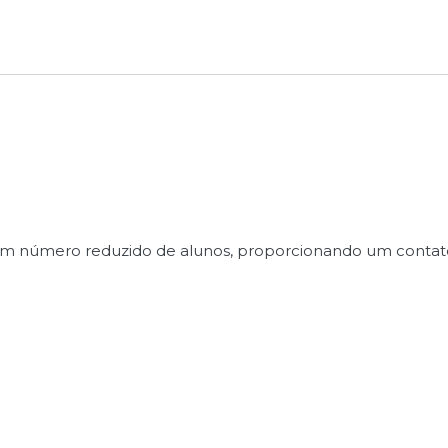
 um número reduzido de alunos, proporcionando um contat