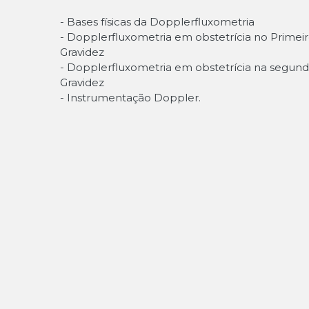
- Bases físicas da Dopplerfluxometria
- Dopplerfluxometria em obstetrícia no Primeir
Gravidez
- Dopplerfluxometria em obstetrícia na segun
Gravidez
- Instrumentação Doppler.