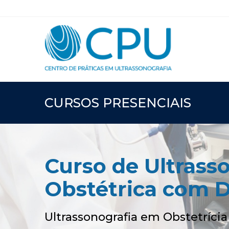
CURSOS PRESENCIAIS
Curso de Ultrass
Obstétrica com 
Ultrassonografia em Obstetrícia