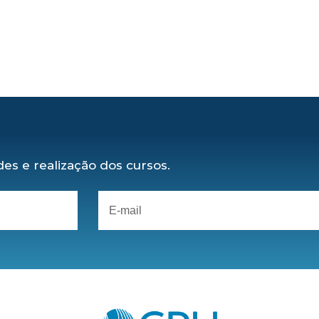
es e realização dos cursos.