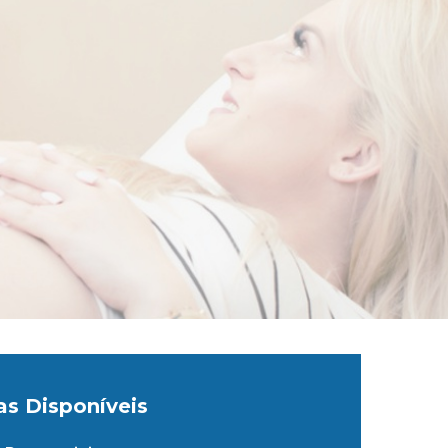
as Disponíveis