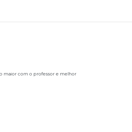
o maior com o professor e melhor