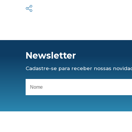
Newsletter
Cadastre-se para receber nossas novidad