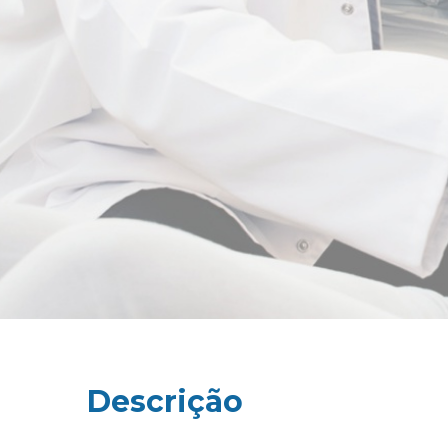
Descrição