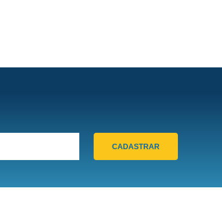
CADASTRAR