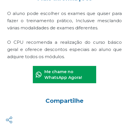
O aluno pode escolher os exames que quiser para
fazer o treinamento prático, Inclusive mesclando
várias modalidades de exames diferentes.
O CPU recomenda a realização do curso básico
geral e oferece descontos especiais ao aluno que
adquire todos os módulos.
Me chame no
WhatsApp Agora!
Compartilhe