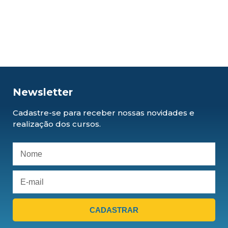
Newsletter
Cadastre-se para receber nossas novidades e
realização dos cursos.
CADASTRAR