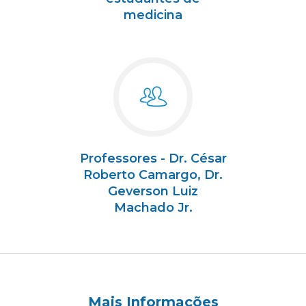
medicina
Professores - Dr. César
Roberto Camargo, Dr.
Geverson Luiz
Machado Jr.
Mais Informações