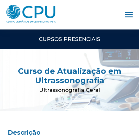
CURSOS PRESENCIAIS
Curso de Atualização em
Ultrassonografia
Ultrassonografia Geral
Descrição