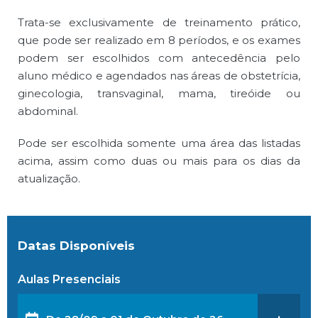
Trata-se exclusivamente de treinamento prático,
que pode ser realizado em 8 períodos, e os exames
podem ser escolhidos com antecedência pelo
aluno médico e agendados nas áreas de obstetrícia,
ginecologia, transvaginal, mama, tireóide ou
abdominal.
Pode ser escolhida somente uma área das listadas
acima, assim como duas ou mais para os dias da
atualização.
Datas Disponíveis
Aulas Presenciais