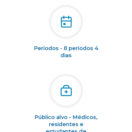
Períodos - 8 períodos 4
dias
Público alvo - Médicos,
residentes e
estudantes de